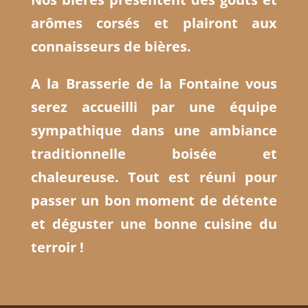
arômes corsés et plairont aux
connaisseurs de bières.
A la Brasserie de la Fontaine vous
serez accueilli par une équipe
sympathique dans une ambiance
traditionnelle boisée et
chaleureuse. Tout est réuni pour
passer un bon moment de détente
et déguster une bonne cuisine du
terroir !