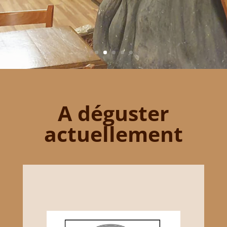
A déguster
actuellement