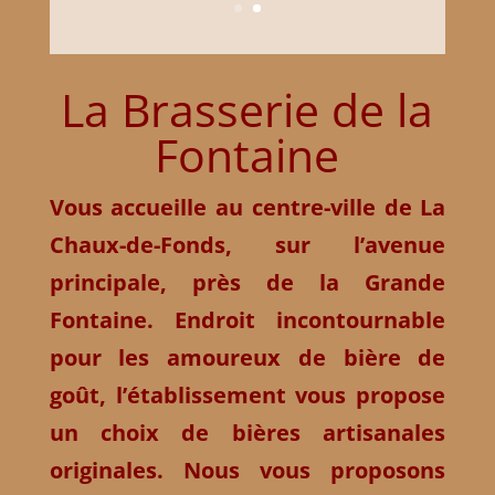
La Brasserie de la
Fontaine
Vous accueille au centre-ville de La
Chaux-de-Fonds, sur l’avenue
principale, près de la Grande
Fontaine. Endroit incontournable
pour les amoureux de bière de
goût, l’établissement vous propose
un choix de
bières artisanales
originales
. Nous vous proposons