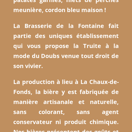
meunière, cordon bleu maison !
La Brasserie de la Fontaine fait
partie des uniques établissement
qui vous propose la Truite à la
mode du Doubs venue tout droit de
son vivier.
La production à lieu à La Chaux-de-
Fonds, la
bière y est fabriquée
de
manière artisanale et naturelle,
sans colorant, sans agent
conservateur ni produit chimique.
Nos bières présentent des goûts et